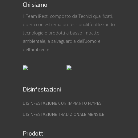
Chi siamo
Il Team IPest, composto da Tecnici qualificati,
opera con estrema professionalità utilizzando
tecnologie e prodotti a basso impatto
ambientale, a salvaguardia dell’uomo e
dell’ambiente.
Disinfestazioni
DISINFESTAZIONE CON IMPIANTO FLYPEST
DISINFESTAZIONE TRADIZIONALE MENSILE
Prodotti