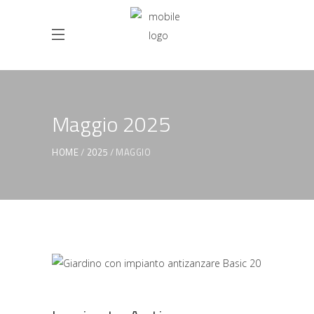
Maggio 2025
HOME
2025
MAGGIO