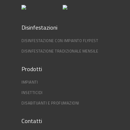
Disinfestazioni
DISINFESTAZIONE CON IMPIANTO FLYPEST
DISINFESTAZIONE TRADIZIONALE MENSILE
Prodotti
IMPIANTI
INSETTICIDI
DISABITUANTI E PROFUMAZIONI
Contatti