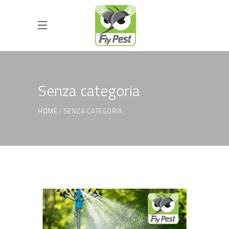
Senza categoria
HOME
SENZA CATEGORIA