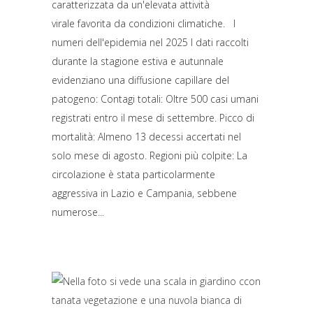
caratterizzata da un'elevata attività
virale favorita da condizioni climatiche. I
numeri dell'epidemia nel 2025 I dati raccolti
durante la stagione estiva e autunnale
evidenziano una diffusione capillare del
patogeno: Contagi totali: Oltre 500 casi umani
registrati entro il mese di settembre. Picco di
mortalità: Almeno 13 decessi accertati nel
solo mese di agosto. Regioni più colpite: La
circolazione è stata particolarmente
aggressiva in Lazio e Campania, sebbene
numerose