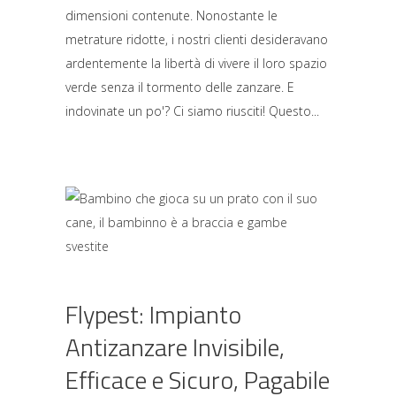
dimensioni contenute. Nonostante le
metrature ridotte, i nostri clienti desideravano
ardentemente la libertà di vivere il loro spazio
verde senza il tormento delle zanzare. E
indovinate un po'? Ci siamo riusciti! Questo
Flypest: Impianto
Antizanzare Invisibile,
Efficace e Sicuro, Pagabile