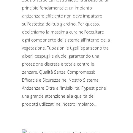
principio fondamentale: un impianto
antizanzare efficiente non deve impattare
sull'estetica del tuo giardino. Per questo,
dedichiamo la massima cura nell'occultare
ogni componente del sistema all'interno della
vegetazione. Tubazioni e ugelli spariscono tra
alberi, cespugli e aiuole, garantendo una
protezione discreta e totale contro le
zanzare. Qualità Senza Compromessi:
Efficacia e Sicurezza nel Nostro Sistema
Antizanzare Oltre all'invisibilità, Flypest pone
una grande attenzione alla qualità dei
prodotti utilizzati nel nostro impianto