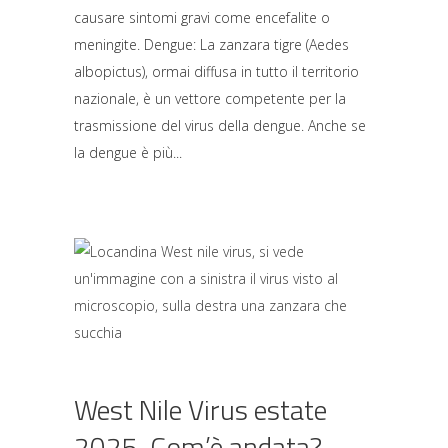
causare sintomi gravi come encefalite o
meningite. Dengue: La zanzara tigre (Aedes
albopictus), ormai diffusa in tutto il territorio
nazionale, è un vettore competente per la
trasmissione del virus della dengue. Anche se
la dengue è più
West Nile Virus estate
2025. Com’è andata?