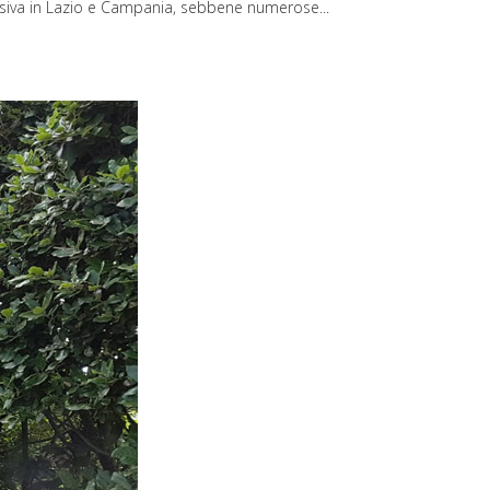
ressiva in Lazio e Campania, sebbene numerose