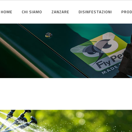
HOME
CHI SIAMO
ZANZARE
DISINFESTAZIONI
PROD