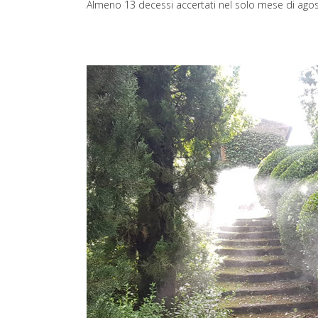
Almeno 13 decessi accertati nel solo mese di agos