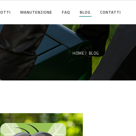
OTTI
MANUTENZIONE
FAQ
BLOG
CONTATTI
HOME
BLOG